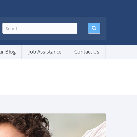
ur Blog
Job Assistance
Contact Us