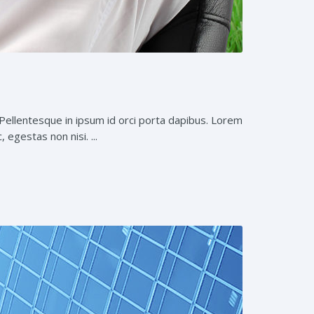
 Pellentesque in ipsum id orci porta dapibus. Lorem
egestas non nisi. ...